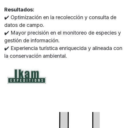
Resultados:
✔️ Optimización en la recolección y consulta de
datos de campo.
✔️ Mayor precisión en el monitoreo de especies y
gestión de información.
✔️ Experiencia turística enriquecida y alineada con
la conservación ambiental.