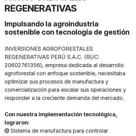
REGENERATIVAS
Impulsando la agroindustria
sostenible con tecnología de gestión
INVERSIONES AGROFORESTALES
REGENERATIVAS PERÚ S.A.C. (RUC:
20602761356), empresa dedicada al desarrollo
agroforestal con enfoque sostenible, necesitaba
optimizar sus procesos de manufactura y
comercialización para escalar sus operaciones y
responder a la creciente demanda del mercado.
Con nuestra implementación tecnológica,
lograron:
Sistema de manufactura para controlar