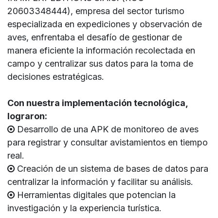
20603348444), empresa del sector turismo
especializada en expediciones y observación de
aves, enfrentaba el desafío de gestionar de
manera eficiente la información recolectada en
campo y centralizar sus datos para la toma de
decisiones estratégicas.
Con nuestra implementación tecnológica,
lograron:
Desarrollo de una APK de monitoreo de aves
para registrar y consultar avistamientos en tiempo
real.
Creación de un sistema de bases de datos para
centralizar la información y facilitar su análisis.
Herramientas digitales que potencian la
investigación y la experiencia turística.