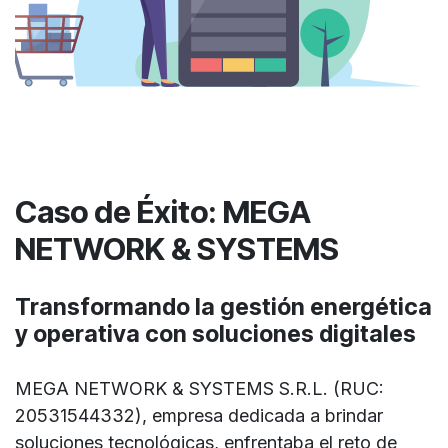
Caso de Éxito: MEGA
NETWORK & SYSTEMS
Transformando la gestión energética
y operativa con soluciones digitales
MEGA NETWORK & SYSTEMS S.R.L. (RUC:
20531544332), empresa dedicada a brindar
soluciones tecnológicas, enfrentaba el reto de