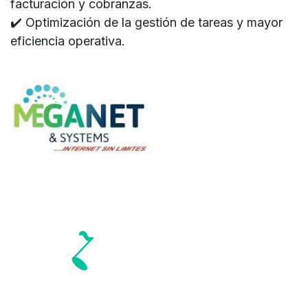
facturación y cobranzas.
✔️ Optimización de la gestión de tareas y mayor
eficiencia operativa.