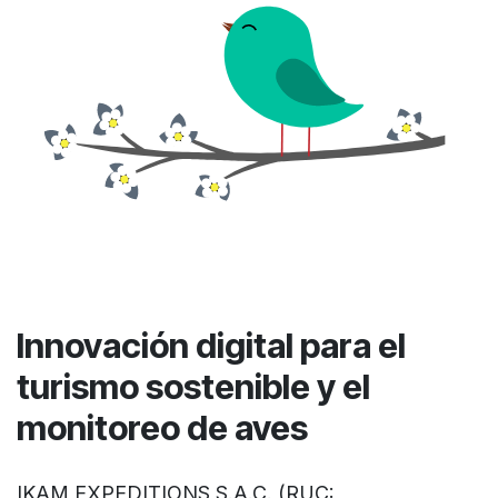
Innovación digital para el
turismo sostenible y el
monitoreo de aves
IKAM EXPEDITIONS S.A.C. (RUC: