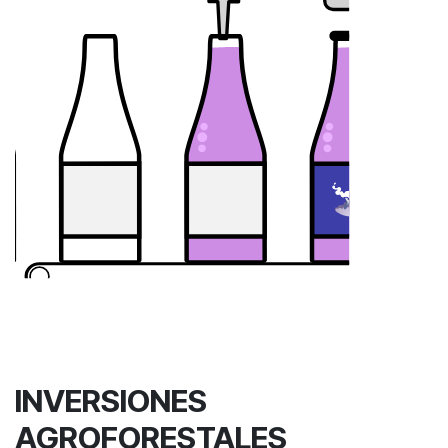
INVERSIONES
AGROFORESTALES