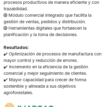
procesos productivos de manera eficiente y con
trazabilidad.
Módulo comercial integrado que facilita la
gestión de ventas, pedidos y distribución.
Herramientas digitales que fortalecen la
planificación y la toma de decisiones.
Resultados:
✔️ Optimización de procesos de manufactura con
mayor control y reducción de errores.
✔️ Incremento en la eficiencia de la gestión
comercial y mejor seguimiento de clientes.
✔️ Mayor capacidad para crecer de forma
sostenible y alineada a sus objetivos
agroforestales.