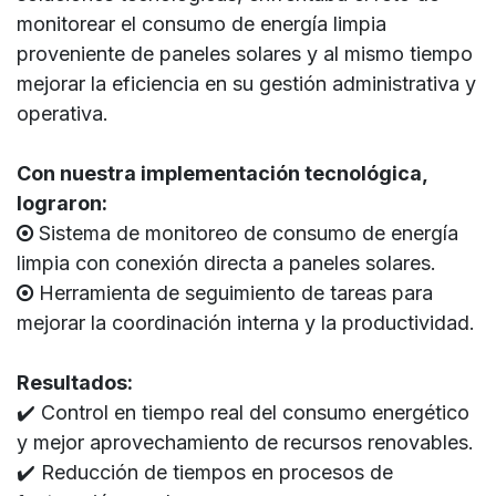
monitorear el consumo de energía limpia
proveniente de paneles solares y al mismo tiempo
mejorar la eficiencia en su gestión administrativa y
operativa.
Con nuestra implementación tecnológica,
lograron:
Sistema de monitoreo de consumo de energía
limpia con conexión directa a paneles solares.
Herramienta de seguimiento de tareas para
mejorar la coordinación interna y la productividad.
Resultados:
✔️ Control en tiempo real del consumo energético
y mejor aprovechamiento de recursos renovables.
✔️ Reducción de tiempos en procesos de