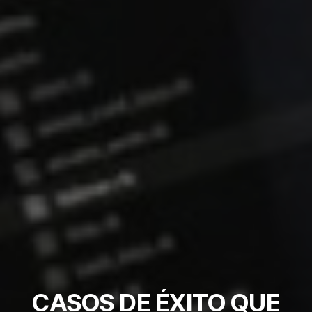
CASOS DE ÉXITO QUE