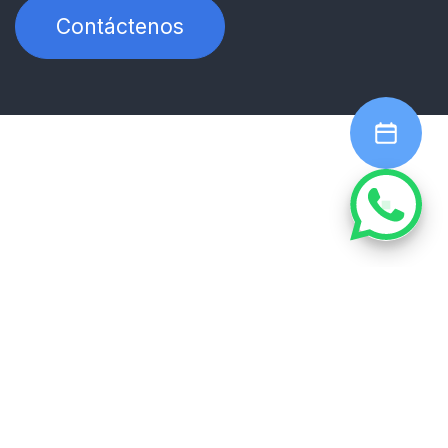
Contáctenos