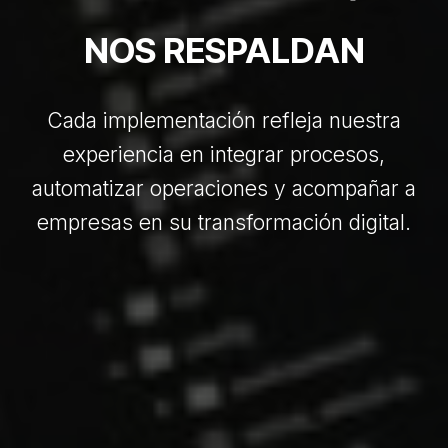
NOS RESPALDAN
Cada implementación refleja nuestra
experiencia en integrar procesos,
automatizar operaciones y acompañar a
empresas en su transformación digital.