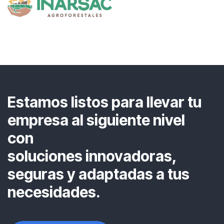
Estamos listos para llevar tu
empresa al siguiente nivel
con
soluciones innovadoras,
seguras y adaptadas a tus
necesidades.