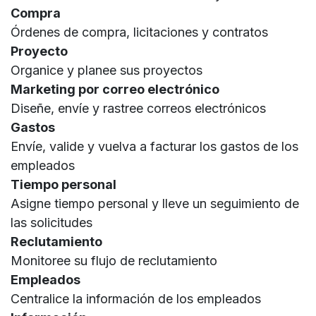
Compra
Órdenes de compra, licitaciones y contratos
Proyecto
Organice y planee sus proyectos
Marketing por correo electrónico
Diseñe, envíe y rastree correos electrónicos
Gastos
Envíe, valide y vuelva a facturar los gastos de los
empleados
Tiempo personal
Asigne tiempo personal y lleve un seguimiento de
las solicitudes
Reclutamiento
Monitoree su flujo de reclutamiento
Empleados
Centralice la información de los empleados