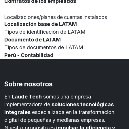
Contratos de los empleados
Localizaciones/planes de cuentas instalados
Localización base de LATAM
Tipos de identificación de LATAM
Documento de LATAM
Tipos de documentos de LATAM
Perú - Contabilidad
Sobre nosotros
En
Laude Tech
somos una empresa
implementadora de
soluciones tecnológicas
integrales
especializada en la transformación
digital de pequeñas y medianas empresas.
Nuestro propósito es
impulsar la eficiencia y