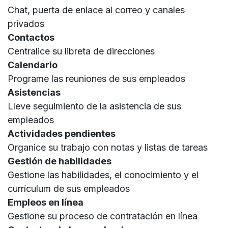
Chat, puerta de enlace al correo y canales
privados
Contactos
Centralice su libreta de direcciones
Calendario
Programe las reuniones de sus empleados
Asistencias
Lleve seguimiento de la asistencia de sus
empleados
Actividades pendientes
Organice su trabajo con notas y listas de tareas
Gestión de habilidades
Gestione las habilidades, el conocimiento y el
currículum de sus empleados
Empleos en línea
Gestione su proceso de contratación en línea