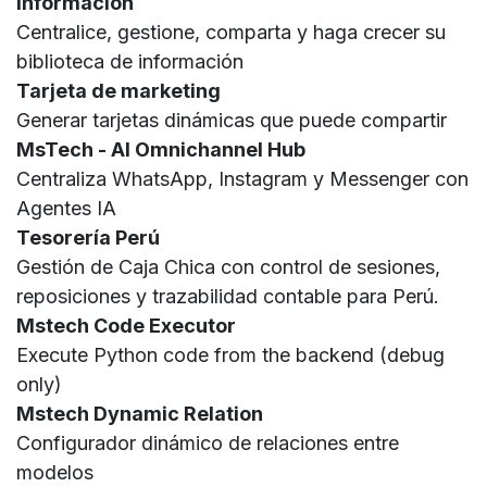
Información
Centralice, gestione, comparta y haga crecer su
biblioteca de información
Tarjeta de marketing
Generar tarjetas dinámicas que puede compartir
MsTech - AI Omnichannel Hub
Centraliza WhatsApp, Instagram y Messenger con
Agentes IA
Tesorería Perú
Gestión de Caja Chica con control de sesiones,
reposiciones y trazabilidad contable para Perú.
Mstech Code Executor
Execute Python code from the backend (debug
only)
Mstech Dynamic Relation
Configurador dinámico de relaciones entre
modelos