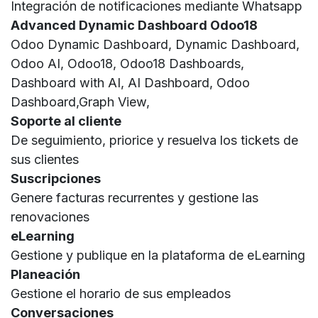
Integración de notificaciones mediante Whatsapp
Advanced Dynamic Dashboard Odoo18
Odoo Dynamic Dashboard, Dynamic Dashboard,
Odoo AI, Odoo18, Odoo18 Dashboards,
Dashboard with AI, AI Dashboard, Odoo
Dashboard,Graph View,
Soporte al cliente
De seguimiento, priorice y resuelva los tickets de
sus clientes
Suscripciones
Genere facturas recurrentes y gestione las
renovaciones
eLearning
Gestione y publique en la plataforma de eLearning
Planeación
Gestione el horario de sus empleados
Conversaciones