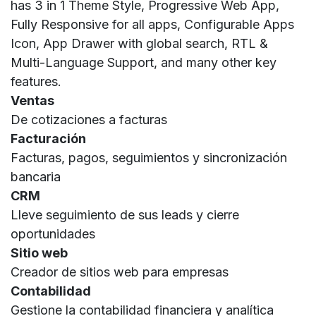
has 3 in 1 Theme Style, Progressive Web App,
Fully Responsive for all apps, Configurable Apps
Icon, App Drawer with global search, RTL &
Multi-Language Support, and many other key
features.
Ventas
De cotizaciones a facturas
Facturación
Facturas, pagos, seguimientos y sincronización
bancaria
CRM
Lleve seguimiento de sus leads y cierre
oportunidades
Sitio web
Creador de sitios web para empresas
Contabilidad
Gestione la contabilidad financiera y analítica