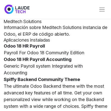
Ir al contenido
Meditech Solutions
Información sobre Meditech Solutions instancia de
Odoo, el
ERP de código abierto
.
Aplicaciones instaladas
Odoo 18 HR Payroll
Payroll For Odoo 18 Community Edition
Odoo 18 HR Payroll Accounting
Generic Payroll system Integrated with
Accounting
Spiffy Backend Community Theme
The ultimate Odoo Backend theme with the most
advanced key features of all time. Get your own
personalized view while working on the Backend
system with a wide range of choices. Spiffy theme