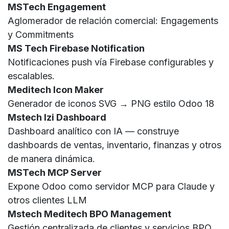
MSTech Engagement
Aglomerador de relación comercial: Engagements
y Commitments
MS Tech Firebase Notification
Notificaciones push vía Firebase configurables y
escalables.
Meditech Icon Maker
Generador de iconos SVG → PNG estilo Odoo 18
Mstech Izi Dashboard
Dashboard analítico con IA — construye
dashboards de ventas, inventario, finanzas y otros
de manera dinámica.
MSTech MCP Server
Expone Odoo como servidor MCP para Claude y
otros clientes LLM
Mstech Meditech BPO Management
Gestión centralizada de clientes y servicios BPO.